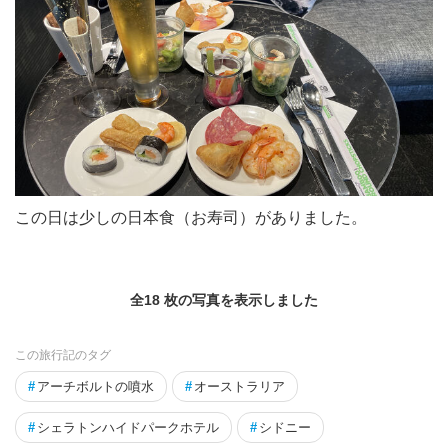
この日は少しの日本食（お寿司）がありました。
全18 枚の写真を表示しました
この旅行記のタグ
#
アーチボルトの噴水
#
オーストラリア
#
シェラトンハイドパークホテル
#
シドニー