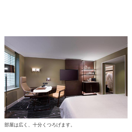
部屋は広く、十分くつろげます。