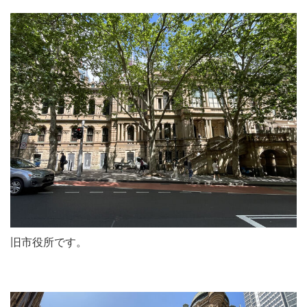
旧市役所です。