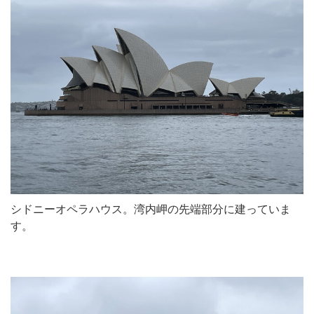
シドニーオペラハウス。湾内岬の先端部分に建っていま
す。