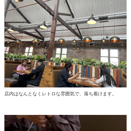
店内はなんとなくレトロな雰囲気で、落ち着けます。