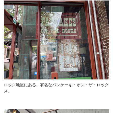
ロック地区にある、有名なパンケーキ・オン・ザ・ロック
ス。