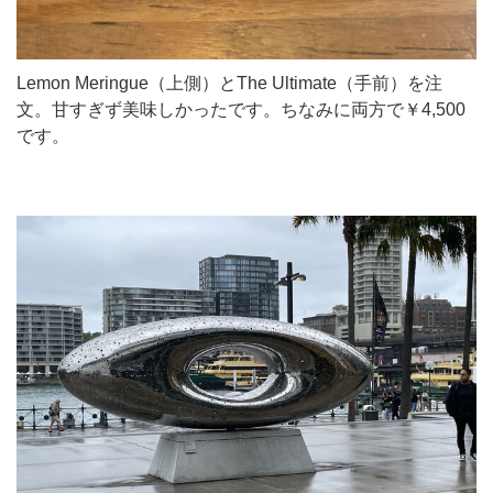
Lemon Meringue（上側）とThe Ultimate（手前）を注
文。甘すぎず美味しかったです。ちなみに両方で￥4,500
です。