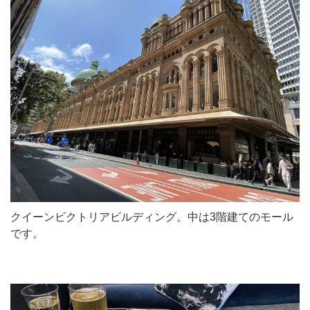
クイーンビクトリアビルディング。中は3階建てのモール
です。