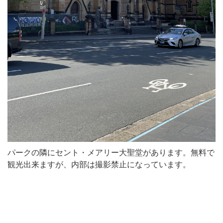
パークの隣にセント・メアリー大聖堂があります。無料で
観光出来ますが、内部は撮影禁止になっています。