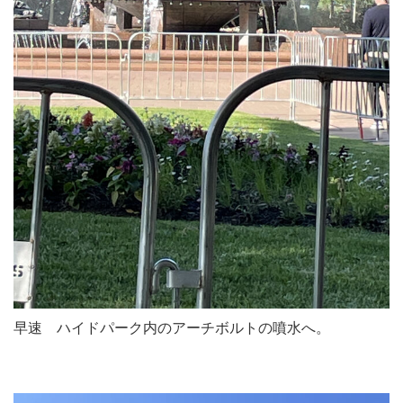
早速 ハイドパーク内のアーチボルトの噴水へ。