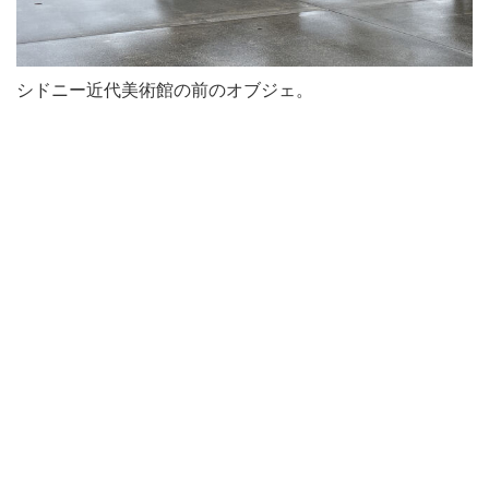
シドニー近代美術館の前のオブジェ。