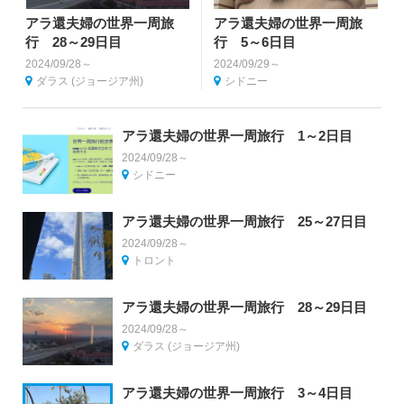
アラ還夫婦の世界一周旅
アラ還夫婦の世界一周旅
行 28～29日目
行 5～6日目
2024/09/28～
2024/09/29～
ダラス (ジョージア州)
シドニー
アラ還夫婦の世界一周旅行 1～2日目
2024/09/28～
シドニー
アラ還夫婦の世界一周旅行 25～27日目
2024/09/28～
トロント
アラ還夫婦の世界一周旅行 28～29日目
2024/09/28～
ダラス (ジョージア州)
アラ還夫婦の世界一周旅行 3～4日目