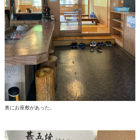
奥にお座敷があった。