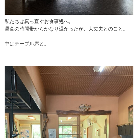
私たちは真っ直ぐお食事処へ。
昼食の時間帯からかなり遅かったが、大丈夫とのこと。
中はテーブル席と。