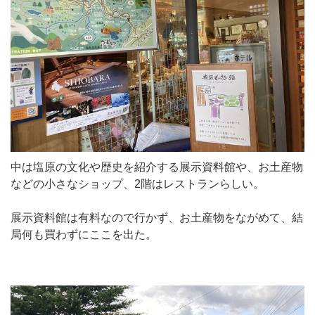
中は塩原の文化や歴史を紹介する展示資料館や、お土産物
などの小さなショップ、2階はレストランらしい。
展示資料館は有料なので行かず、お土産物をながめて、結
局何も買わずにここを出た。