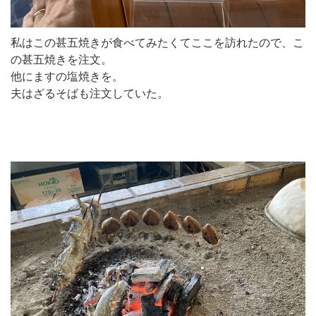
私はこの甚五焼きが食べてみたくてここを訪れたので、こ
の甚五焼きを注文。
他にますの塩焼きを。
夫はざるそばも注文していた。