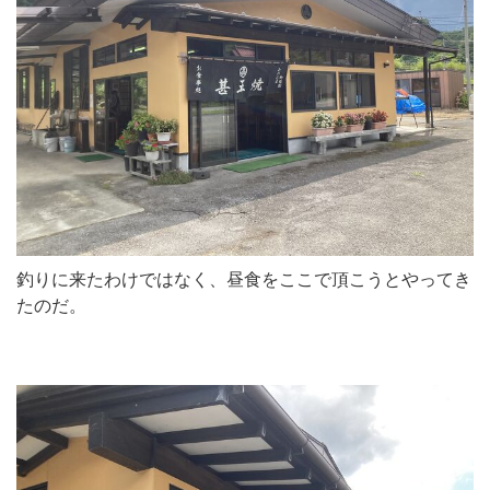
釣りに来たわけではなく、昼食をここで頂こうとやってき
たのだ。