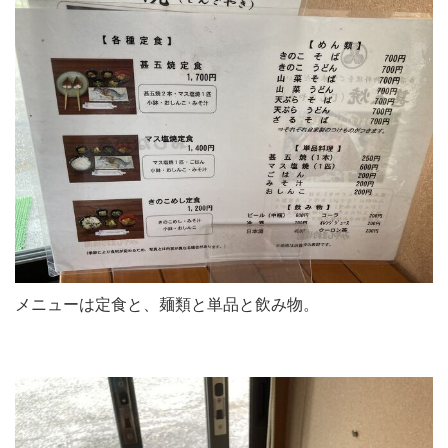
メニューは定食と、麺類と単品と飲み物。