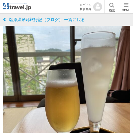
ログイン
新規登録
検索
MENU
塩原温泉郷旅行記（ブログ） 一覧に戻る