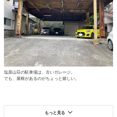
塩原山荘の駐車場は、古いガレージ。
でも、屋根があるのがちょっと嬉しい。
もっと見る