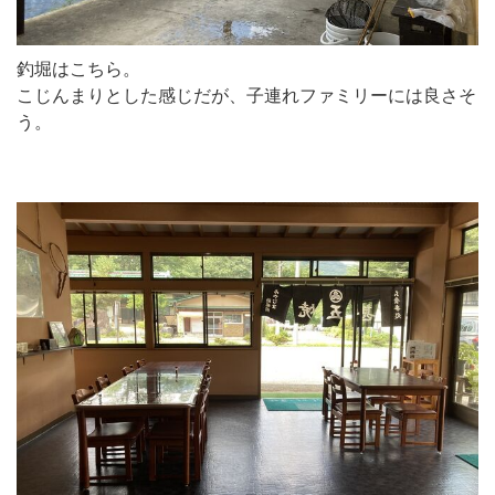
釣堀はこちら。
こじんまりとした感じだが、子連れファミリーには良さそ
う。