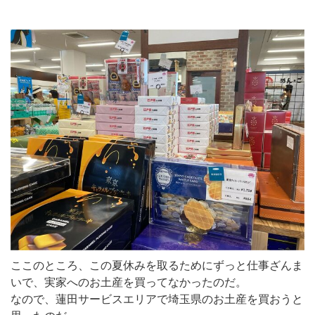
ここのところ、この夏休みを取るためにずっと仕事ざんま
いで、実家へのお土産を買ってなかったのだ。
なので、蓮田サービスエリアで埼玉県のお土産を買おうと