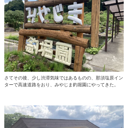
さてその後、少し渋滞気味ではあるものの、那須塩原イン
ターで高速道路をおり、みやじま釣堀園にやってきた。