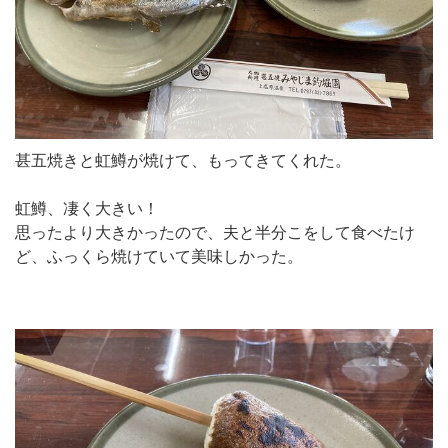
甚五焼きと虹鱒が焼けて、もってきてくれた。
虹鱒、凄く大きい！
思ったより大きかったので、夫と半分こをして食べたけ
ど、ふっくら焼けていて美味しかった。