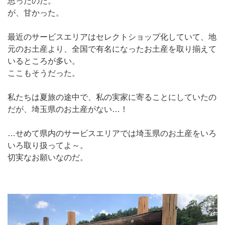
思ったのだ。
が、甘かった。
最近のサービスエリアはセレクトショップ化していて、地
元のお土産より、全国で有名になったお土産を取り揃えて
いるところが多い。
ここもそうだった。
私たちは夏旅の途中で、私の実家に寄ることにしていたの
だが、埼玉県のお土産がない…！
…せめて県内のサービスエリアでは埼玉県のお土産をいろ
いろ取り扱ってよ～。
切実なお願いなのだ。