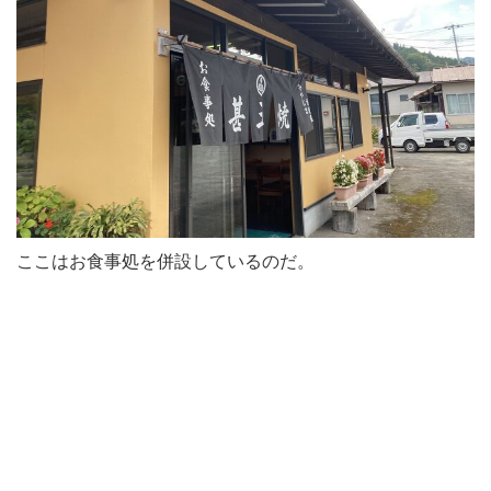
ここはお食事処を併設しているのだ。