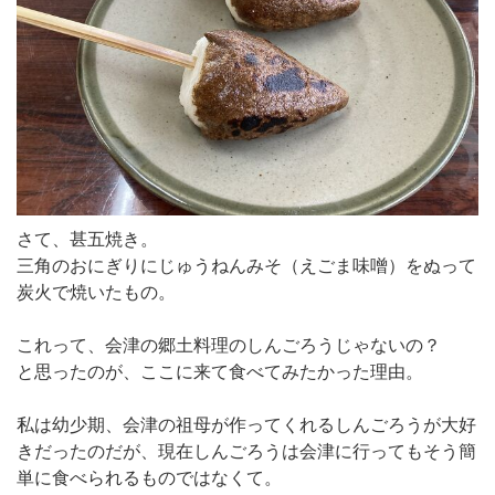
さて、甚五焼き。
三角のおにぎりにじゅうねんみそ（えごま味噌）をぬって
炭火で焼いたもの。
これって、会津の郷土料理のしんごろうじゃないの？
と思ったのが、ここに来て食べてみたかった理由。
私は幼少期、会津の祖母が作ってくれるしんごろうが大好
きだったのだが、現在しんごろうは会津に行ってもそう簡
単に食べられるものではなくて。