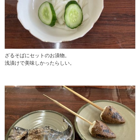
ざるそばにセットのお漬物。
浅漬けで美味しかったらしい。