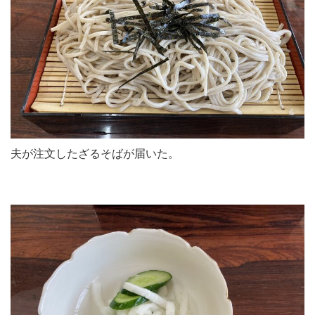
夫が注文したざるそばが届いた。