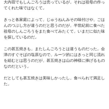
大内宿でもしんごろうは売っているが、それは祖母の作っ
てくれた味ではなくて。
きっと各家庭によって、じゅうねんみその味付けや、ごは
んのつぶし方が違うのだと思うのだが、半世紀前に食べた
祖母のしんごろうをまた食べてみたくて、いまだに似た味
を探しているのだ。
この甚五焼きも、またしんごろうとは違うものだった。会
津のすぐそばの塩原なので、ルーツ的にはきっと同じ流れ
を組むとは思うのだが、甚五焼きは山の神様に捧げるもの
なのだという。
だとしても甚五焼きは美味しかったし、食べられて満足し
た。