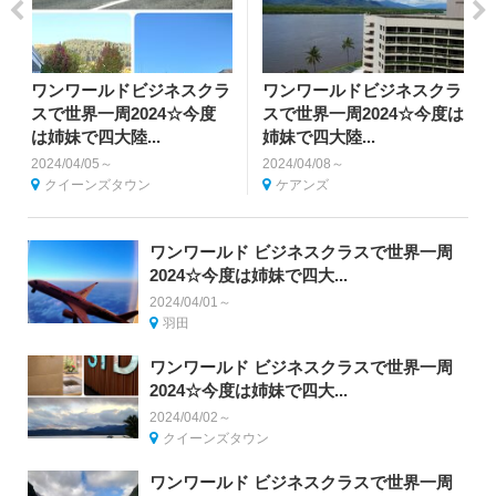
ワンワールドビジネスクラ
ワンワールドビジネスクラ
スで世界一周2024☆今度
スで世界一周2024☆今度は
は姉妹で四大陸...
姉妹で四大陸...
2024/04/05～
2024/04/08～
クイーンズタウン
ケアンズ
ワンワールド ビジネスクラスで世界一周
2024☆今度は姉妹で四大...
2024/04/01～
羽田
ワンワールド ビジネスクラスで世界一周
2024☆今度は姉妹で四大...
2024/04/02～
クイーンズタウン
ワンワールド ビジネスクラスで世界一周