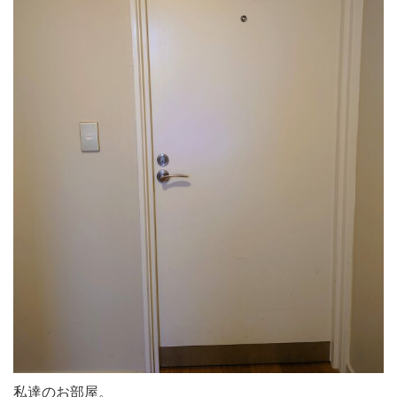
私達のお部屋。