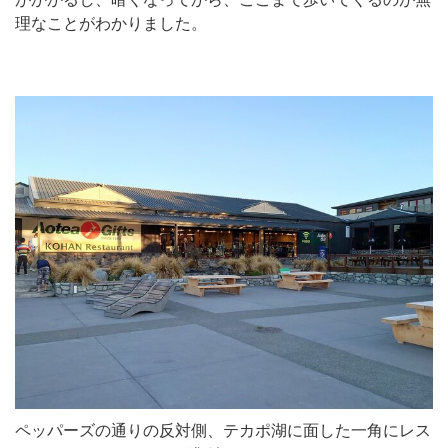
理なことがわかりました。
ペッパーズの通りの反対側、テカポ湖に面した一角にレス