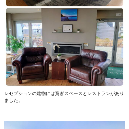
レセプションの建物には寛ぎスペースとレストランがあり
ました。