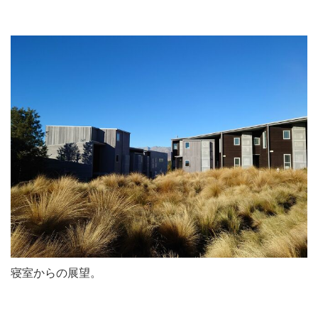
寝室からの展望。