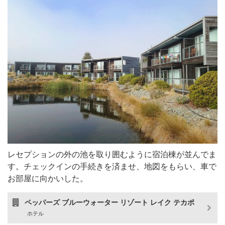
レセプションの外の池を取り囲むように宿泊棟が並んでま
す。チェックインの手続きを済ませ、地図をもらい、車で
お部屋に向かいした。
ペッパーズ ブルーウォーター リゾート レイク テカポ
ホテル