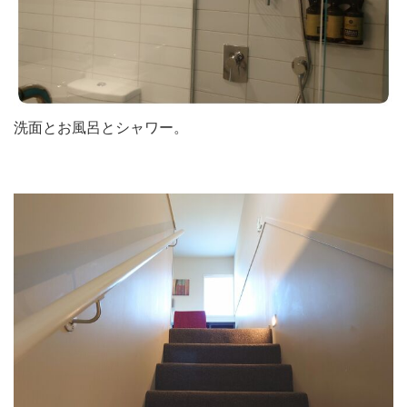
洗面とお風呂とシャワー。