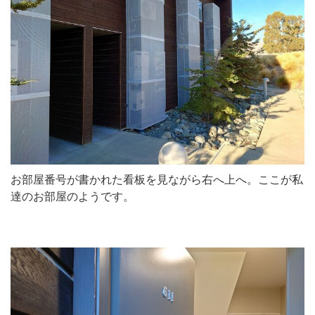
お部屋番号が書かれた看板を見ながら右へ上へ。ここが私
達のお部屋のようです。