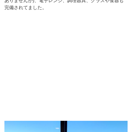
ありませんが)、電子レンジ、調理器具、グラスや食器も
完備されてました。