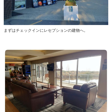
まずはチェックインにレセプションの建物へ。