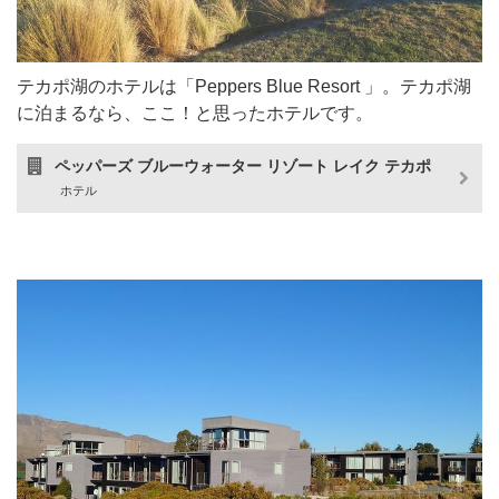
テカポ湖のホテルは「Peppers Blue Resort 」。テカポ湖
に泊まるなら、ここ！と思ったホテルです。
ペッパーズ ブルーウォーター リゾート レイク テカポ
ホテル