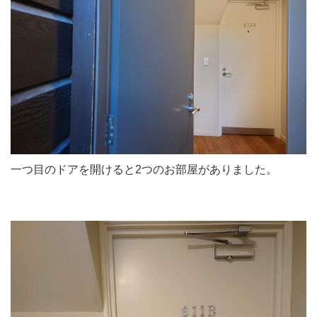
一つ目のドアを開けると2つのお部屋がありました。