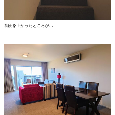
階段を上がったところが…