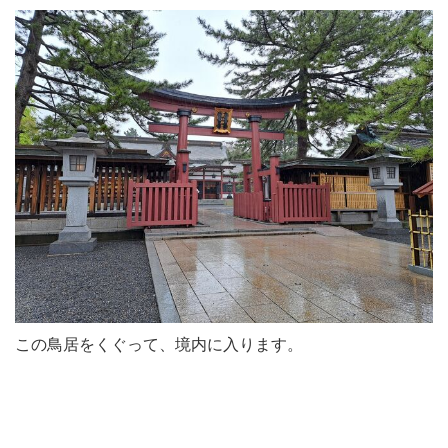
この鳥居をくぐって、境内に入ります。