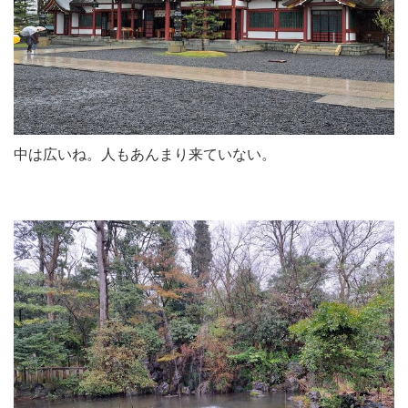
中は広いね。人もあんまり来ていない。