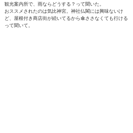
観光案内所で、雨ならどうする？って聞いた。
おススメされたのは気比神宮。神社仏閣には興味ないけ
ど、屋根付き商店街が続いてるから傘ささなくても行ける
って聞いて。