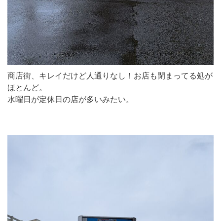
商店街、キレイだけど人通りなし！お店も閉まってる処が
ほとんど。
水曜日が定休日の店が多いみたい。