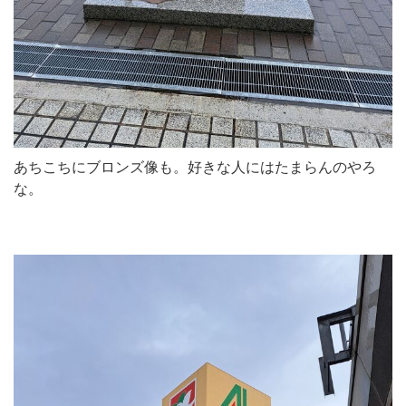
あちこちにブロンズ像も。好きな人にはたまらんのやろ
な。