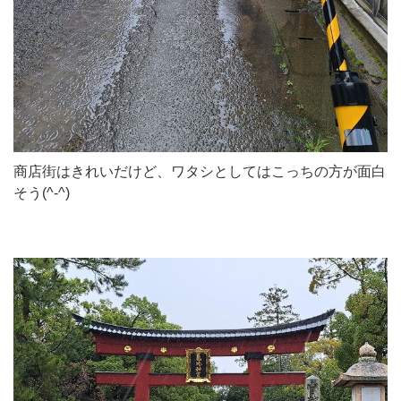
商店街はきれいだけど、ワタシとしてはこっちの方が面白
そう(^-^)