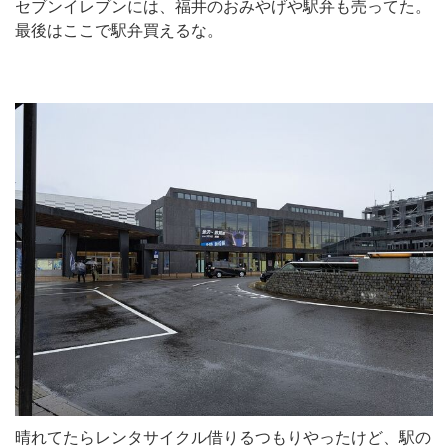
セブンイレブンには、福井のおみやげや駅弁も売ってた。
最後はここで駅弁買えるな。
晴れてたらレンタサイクル借りるつもりやったけど、駅の