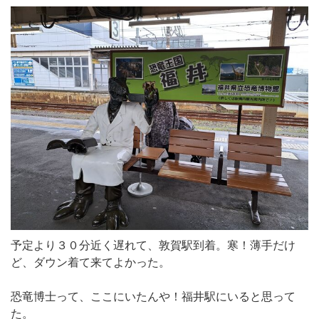
予定より３０分近く遅れて、敦賀駅到着。寒！薄手だけ
ど、ダウン着て来てよかった。
恐竜博士って、ここにいたんや！福井駅にいると思って
た。