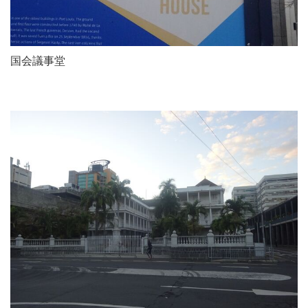
国会議事堂