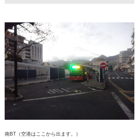
南BT（空港はここから出ます。）