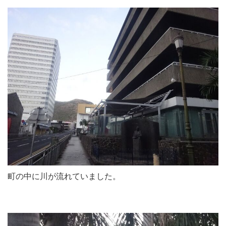
町の中に川が流れていました。