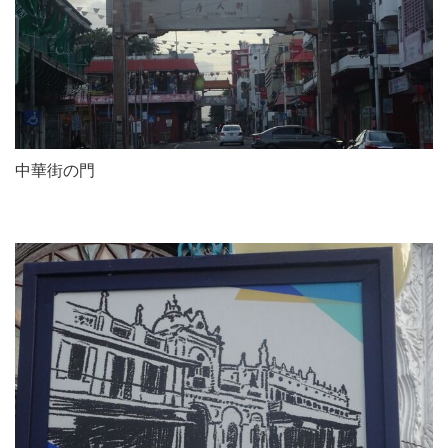
中華街の門