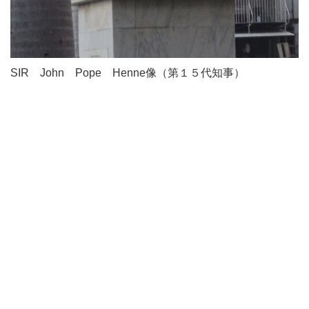
SIR John Pope Henne像（第１５代知事）