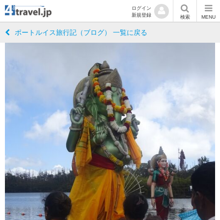
ログイン
新規登録
検索
MENU
ポートルイス旅行記（ブログ） 一覧に戻る