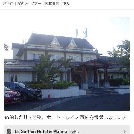
旅行の手配内容
ツアー（添乗員同行あり）
宿泊したH（早朝、ポート・ルイス市内を散策します。）
Le Suffren Hotel & Marina
ホテル