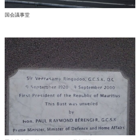
国会議事堂