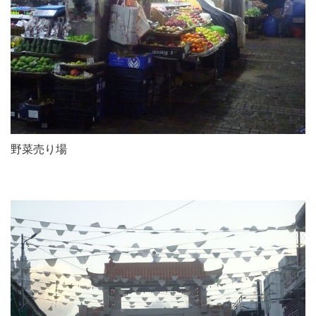
野菜売り場