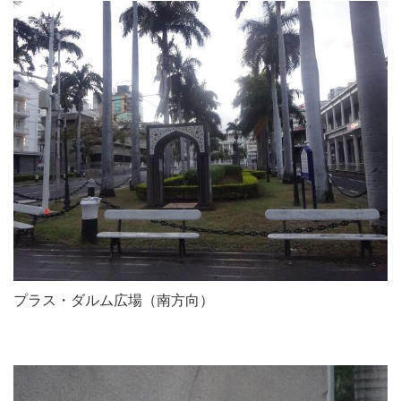
プラス・ダルム広場（南方向）