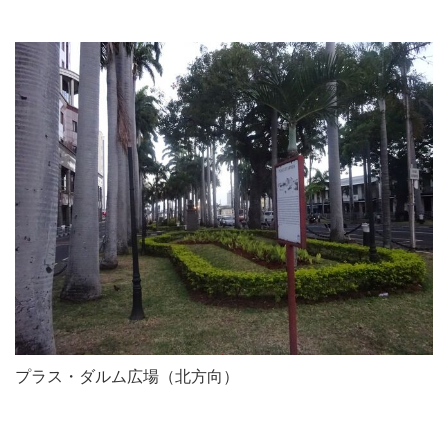
プラス・ダルム広場（北方向）