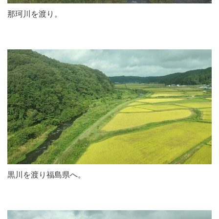
那珂川を渡り。
黒川を渡り福島県へ。