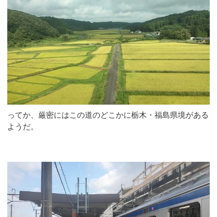
ってか、厳密にはこの道のどこかに栃木・福島県境がある
ようだ。