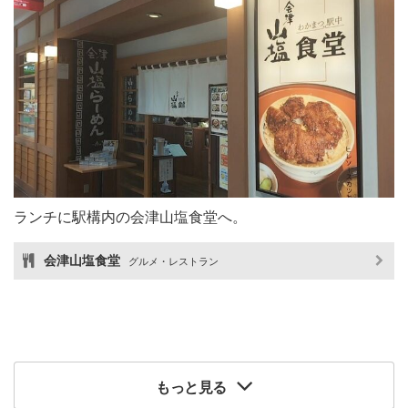
ランチに駅構内の会津山塩食堂へ。
会津山塩食堂
グルメ・レストラン
もっと見る