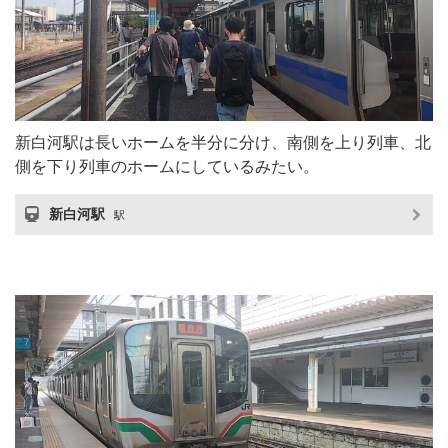
新白河駅は長いホームを半分に分け、南側を上り列車、北
側を下り列車のホームにしているみたい。
新白河駅
駅