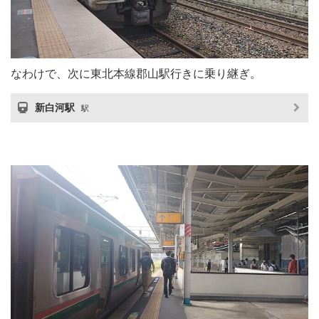
なわけで、次に東北本線郡山駅行きに乗り継ぎ。
新白河駅
駅