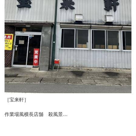
［宝来軒］
作業場風横長店舗 殺風景…