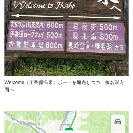
Welcome［伊香保温泉］ボードを通過しつつ 榛名湖方
面へ