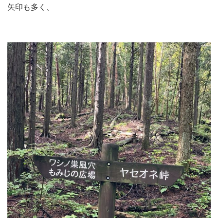
矢印も多く、