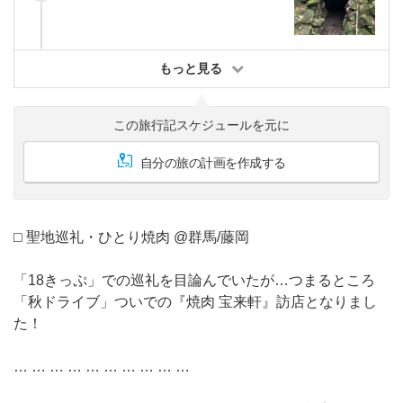
もっと見る
この旅行記スケジュールを元に
自分の旅の計画を作成する
⬜︎ 聖地巡礼・ひとり焼肉 @群馬/藤岡
「18きっぷ」での巡礼を目論んでいたが…つまるところ
「秋ドライブ」ついでの『焼肉 宝来軒』訪店となりまし
た！
… … … … … … … … … …