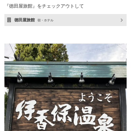
『徳田屋旅館』をチェックアウトして
徳田屋旅館
宿・ホテル