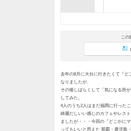
この
去年の8月に大分に行きたくて『ど
なりましたが、
その後しばらくして「気になる所が
してみた。
4人のうち2人はまだ福岡に行った
綺麗だしいい感じのカフェやレスト
ましたが・・・今回の『どこかにマ
ってもいいと思えた 那覇・鹿児島