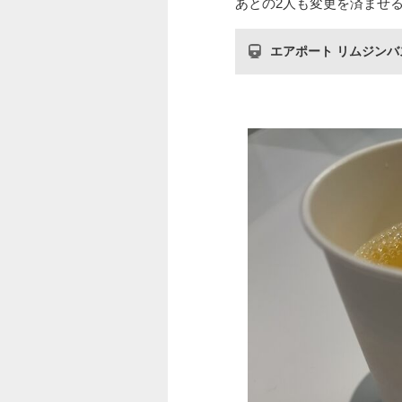
あとの2人も変更を済ませ
エアポート リムジンバ