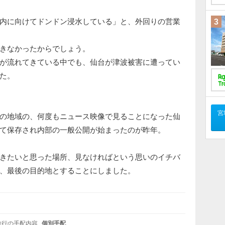
内に向けてドンドン浸水している」と、外回りの営業
3
きなかったからでしょう。
が流れてきている中でも、仙台が津波被害に遭ってい
た。
宮
の地域の、何度もニュース映像で見ることになった仙
て保存され内部の一般公開が始まったのが昨年。
きたいと思った場所、見なければという思いのイチバ
、最後の目的地とすることにしました。
旅行の手配内容
個別手配