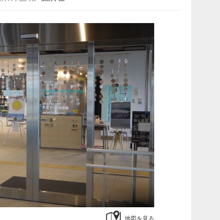
地図を見る