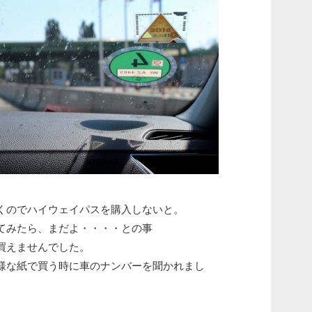
くのでハイウェイパスを購入しないと。
てみたら、まだよ・・・・との事
買えませんでした。
様な紙で買う時に車のナンバーを聞かれまし