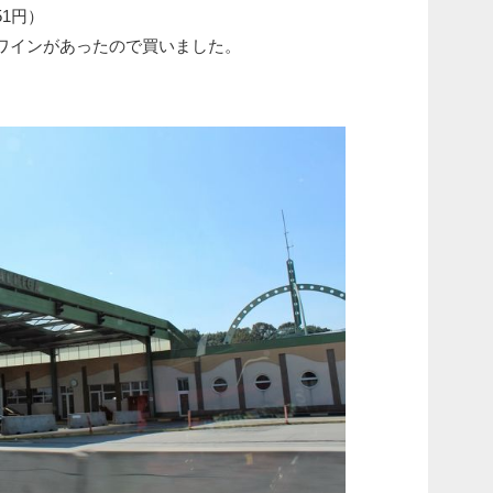
51円）
ワインがあったので買いました。