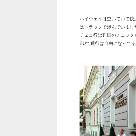
ハイウェイは空いていて快
はトラックで混んでいまし
チェコ行は難民のチェック
EUで通行は自由になって