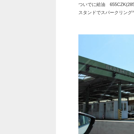
ついでに給油 655CZK(28
スタンドでスパークリング