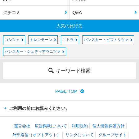
クチコミ
Q&A
人気の旅行先
コシツェ
トレンチーン
ニトラ
バンスカー・ビストリツァ
バンスカー・シュティアヴニツァ
キーワード検索
PAGE TOP
ご利用の前にお読みください。
運営会社
広告掲載について
利用規約
個人情報保護方針
外部送信（オプトアウト）
リンクについて
グループサイト