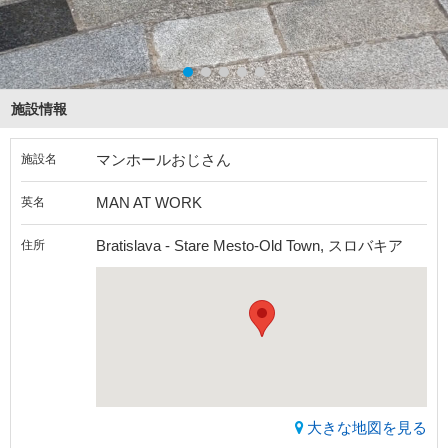
施設情報
マンホールおじさん
施設名
MAN AT WORK
英名
Bratislava - Stare Mesto-Old Town, スロバキア
住所
大きな地図を見る