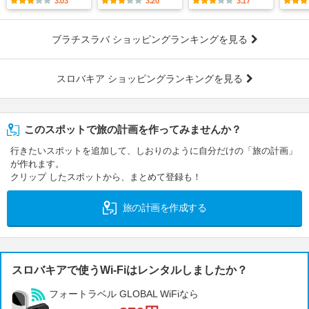
3.03
3.20
3.17
ブラチスラバ ショッピングランキングを見る
スロバキア ショッピングランキングを見る
このスポットで旅の計画を作ってみませんか？
行きたいスポットを追加して、しおりのように自分だけの「旅の計画」
が作れます。
クリップ したスポットから、まとめて登録も！
旅の計画を作成する
スロバキアで使うWi-Fiはレンタルしましたか？
フォートラベル GLOBAL WiFiなら