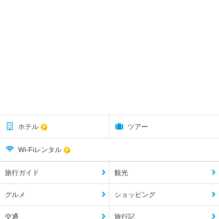
ホテル
ツアー
Wi-Fiレンタル
旅行ガイド
観光
グルメ
ショッピング
交通
旅行記