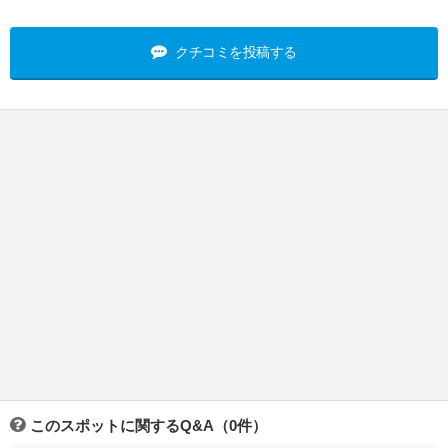
クチコミを投稿する
このスポットに関するQ&A（0件）