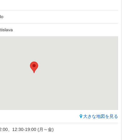
lo
tislava
大きな地図を見る
00、12:30-19:00 (月～金)