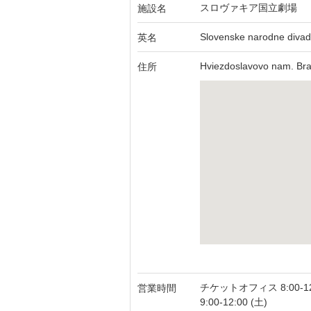
スロヴァキア国立劇場
施設名
Slovenske narodne divad
英名
Hviezdoslavovo nam. Bra
住所
チケットオフィス 8:00-12:
営業時間
9:00-12:00 (土)