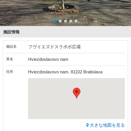
施設情報
フヴイエズドスラボボ広場
施設名
Hviezdoslavovo nam
英名
Hviezdoslavovo nam. 81102 Bratislava
住所
大きな地図を見る