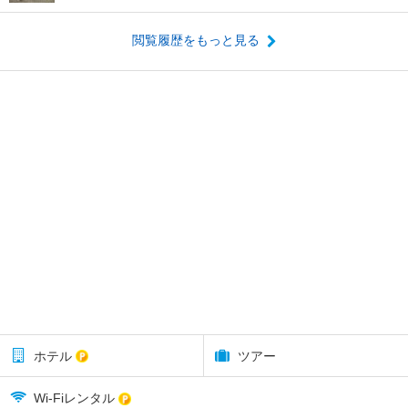
閲覧履歴をもっと見る
ホテル
ツアー
Wi-Fiレンタル