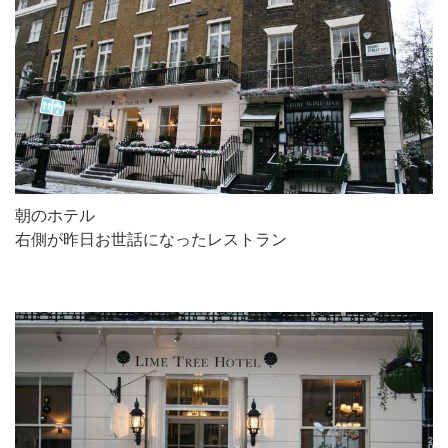
朝のホテル
右側が昨日お世話になったレストラン