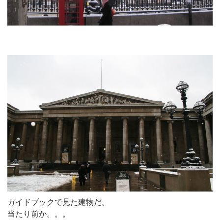
ガイドブックで見た建物だ。
当たり前か。。。