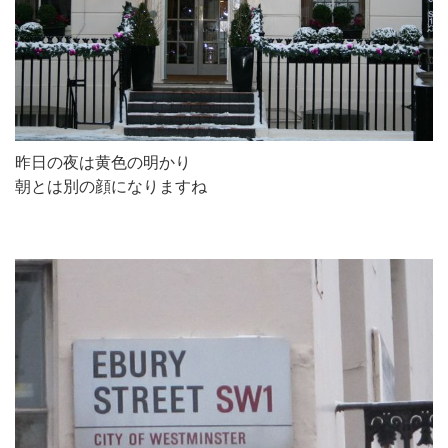
昨日の夜は黄色の明かり
朝とは別の顔になりますね