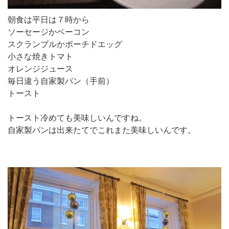
朝食は平日は７時から
ソーセージかベーコン
スクランブルかポーチドエッグ
小さな焼きトマト
オレンジジュース
毎日違う自家製パン（手前）
トースト
トースト冷めても美味しいんですね。
自家製パンは出来たてでこれまた美味しいんです。