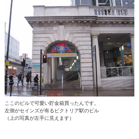
ここのビルで可愛い貯金箱買ったんです。
左側がセインズが有るビクトリア駅のビル
（上の写真が左手に見えます）