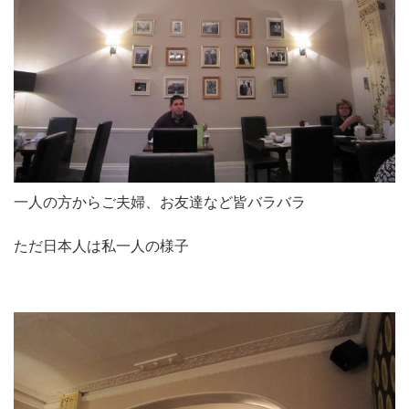
一人の方からご夫婦、お友達など皆バラバラ
ただ日本人は私一人の様子