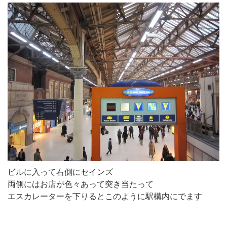
ビルに入って右側にセインズ
両側にはお店が色々あって突き当たって
エスカレーターを下りるとこのように駅構内にでます