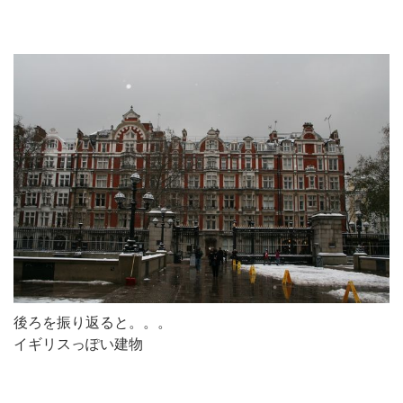
後ろを振り返ると。。。
イギリスっぽい建物