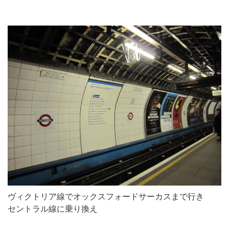
ヴィクトリア線でオックスフォードサーカスまで行き
セントラル線に乗り換え