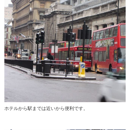
ホテルから駅までは近いから便利です。