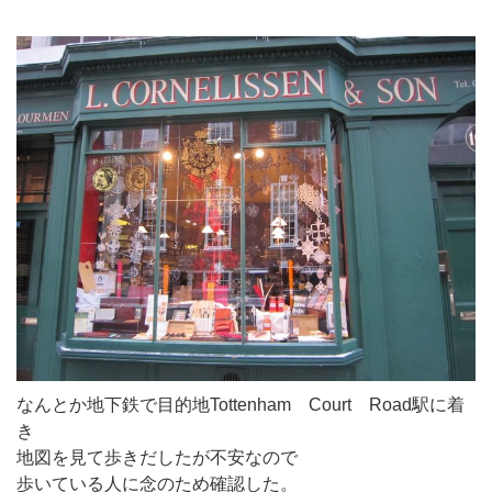
なんとか地下鉄で目的地Tottenham Court Road駅に着
き
地図を見て歩きだしたが不安なので
歩いている人に念のため確認した。