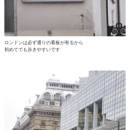
ロンドンは必ず通りの看板が有るから
初めてでも歩きやすいです