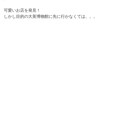
可愛いお店を発見！
しかし目的の大英博物館に先に行かなくては。。。