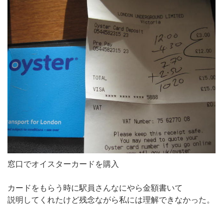
窓口でオイスターカードを購入
カードをもらう時に駅員さんなにやら金額書いて
説明してくれたけど残念ながら私には理解できなかった。