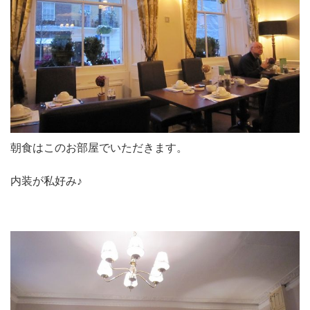
朝食はこのお部屋でいただきます。
内装が私好み♪