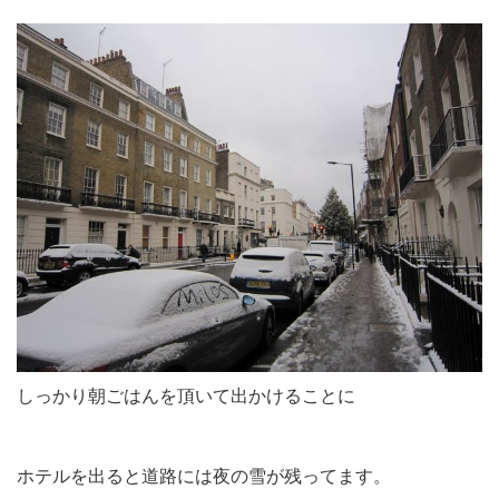
しっかり朝ごはんを頂いて出かけることに
ホテルを出ると道路には夜の雪が残ってます。