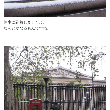
無事に到着しましたよ。
なんとかなるもんですね。