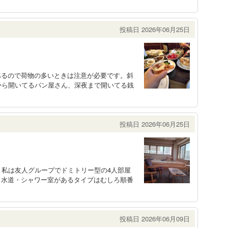
投稿日 2026年06月25日
あるので荷物の多いときは注意が必要です。斜
から開いてるパン屋さん、深夜まで開いてる銭
投稿日 2026年06月25日
。私は友人グループでドミトリー型の4人部屋
・水道・シャワー室があるタイプはむしろ順番
投稿日 2026年06月09日