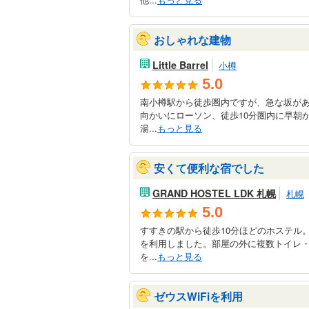
おしゃれな建物
Little Barrel
小樽
5.0
南小樽駅から徒歩圏内ですが、急な坂が
向かいにローソン、徒歩10分圏内に早朝
湯...
もっと見る
安くて便利な宿でした
GRAND HOSTEL LDK 札幌
札幌
5.0
すすきの駅から徒歩10分ほどのホステル
を利用しました。部屋の外に複数トイレ
を...
もっと見る
ゼウスWiFiを利用