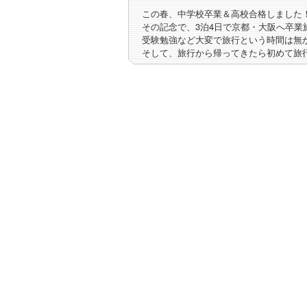
この春、中学校卒業＆高校合格しました
その記念で、3泊4日で京都・大阪へ卒業
受験勉強など大変で旅行という時間は無
そして、旅行から帰ってきたら初めて旅