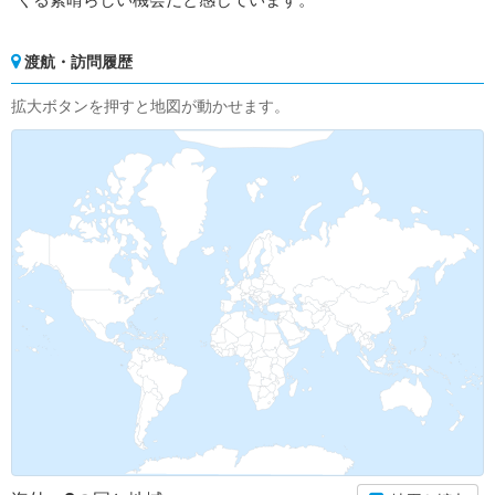
渡航・訪問履歴
拡大ボタンを押すと地図が動かせます。