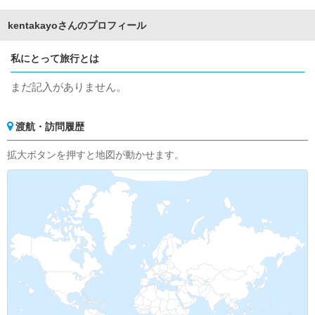
kentakayoさんのプロフィール
私にとって旅行とは
まだ記入がありません。
渡航・訪問履歴
拡大ボタンを押すと地図が動かせます。