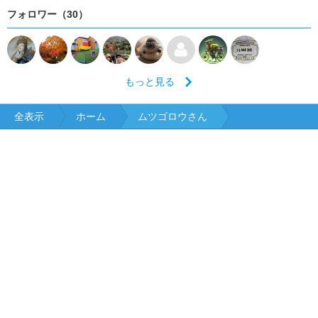
フォロワー（30）
もっと見る
全表示
ホーム
ムツゴロウさん