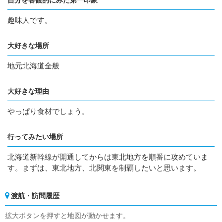
自分を客観的にみた第一印象
趣味人です。
大好きな場所
地元北海道全般
大好きな理由
やっぱり食材でしょう。
行ってみたい場所
北海道新幹線が開通してからは東北地方を順番に攻めていま
す。まずは、東北地方、北関東を制覇したいと思います。
渡航・訪問履歴
拡大ボタンを押すと地図が動かせます。