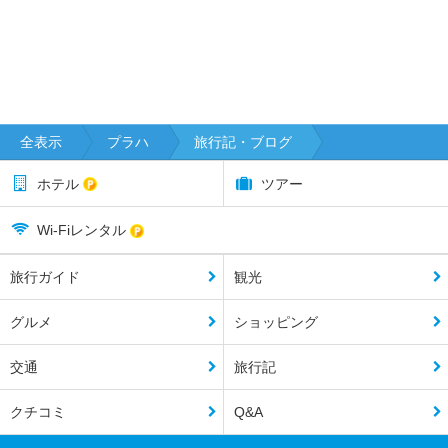
全表示
プラハ
旅行記・ブログ
ホテル
ツアー
Wi-Fiレンタル
旅行ガイド
観光
グルメ
ショッピング
交通
旅行記
クチコミ
Q&A