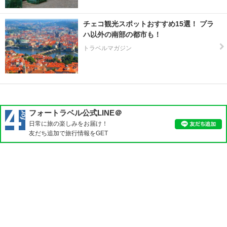
チェコ観光スポットおすすめ15選！ プラ
ハ以外の南部の都市も！
トラベルマガジン
フォートラベル公式LINE＠
日常に旅の楽しみをお届け！
友だち追加で旅行情報をGET