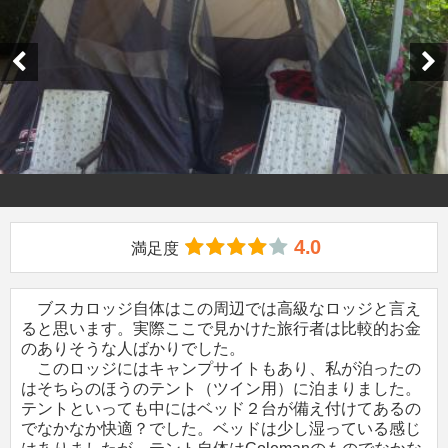
4.0
満足度
ブスカロッジ自体はこの周辺では高級なロッジと言え
ると思います。実際ここで見かけた旅行者は比較的お金
のありそうな人ばかりでした。
このロッジにはキャンプサイトもあり、私が泊ったの
はそちらのほうのテント（ツイン用）に泊まりました。
テントといっても中にはベッド２台が備え付けてあるの
でなかなか快適？でした。ベッドは少し湿っている感じ