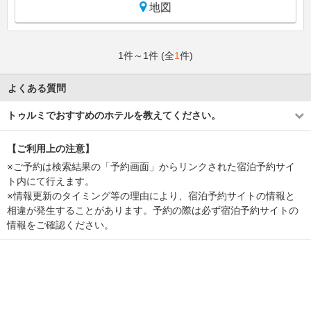
地図
1件～1件 (全
1
件)
よくある質問
トゥルミでおすすめのホテルを教えてください。
【ご利用上の注意】
※ご予約は検索結果の「予約画面」からリンクされた宿泊予約サイ
ト内にて行えます。
※情報更新のタイミング等の理由により、宿泊予約サイトの情報と
相違が発生することがあります。予約の際は必ず宿泊予約サイトの
情報をご確認ください。