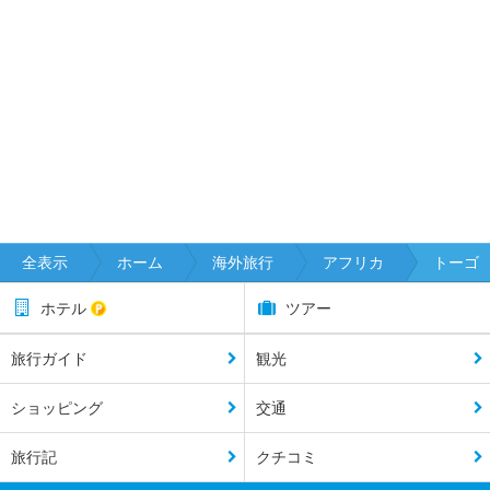
全表示
ホーム
海外旅行
アフリカ
トーゴ
ホテル
ツアー
旅行ガイド
観光
ショッピング
交通
旅行記
クチコミ