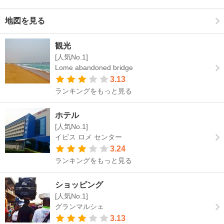
地図を見る
観光
[人気No.1]
Lome abandoned bridge
3.13
ランキングをもっと見る
ホテル
[人気No.1]
イビス ロメ センター
3.24
ランキングをもっと見る
ショッピング
[人気No.1]
グランマルシェ
3.13