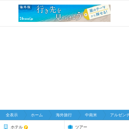
全表示
ホーム
海外旅行
中南米
アルゼン
ホテル
ツアー