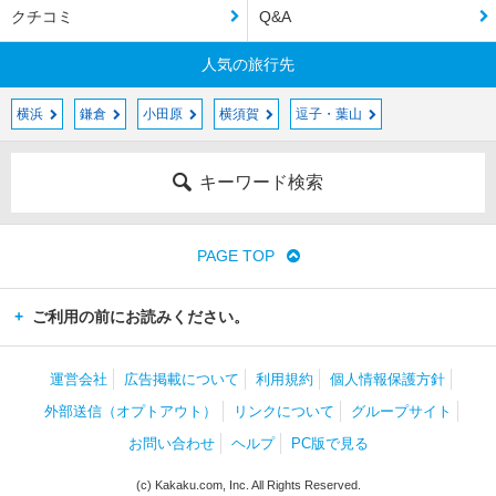
クチコミ
Q&A
人気の旅行先
横浜
鎌倉
小田原
横須賀
逗子・葉山
キーワード検索
PAGE TOP
ご利用の前にお読みください。
運営会社
広告掲載について
利用規約
個人情報保護方針
外部送信（オプトアウト）
リンクについて
グループサイト
お問い合わせ
ヘルプ
PC版で見る
(c) Kakaku.com, Inc. All Rights Reserved.