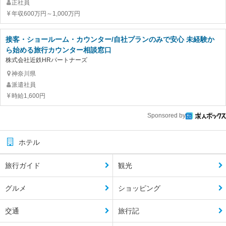
正社員
年収600万円～1,000万円
接客・ショールーム・カウンター/自社プランのみで安心 未経験か
ら始める旅行カウンター相談窓口
株式会社近鉄HRパートナーズ
神奈川県
派遣社員
時給1,600円
Sponsored by
ホテル
旅行ガイド
観光
グルメ
ショッピング
交通
旅行記