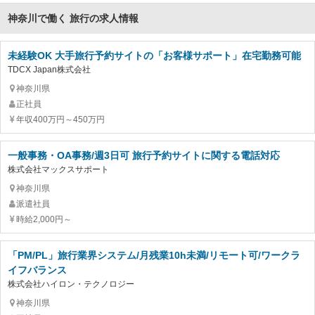
神奈川で働く 旅行の求人情報
未経験OK 大手旅行予約サイトの「お客様サポート」在宅勤務可能
TDCX Japan株式会社
神奈川県
正社員
年収400万円～450万円
一般事務・OA事務/週3日可 旅行予約サイトに関する電話対応
株式会社マックスサポート
神奈川県
派遣社員
時給2,000円～
「PM/PL」旅行業界システム/月残業10h未満/リモート可/ワークラ
イフバランス
株式会社ハイロン・テクノロジー
神奈川県