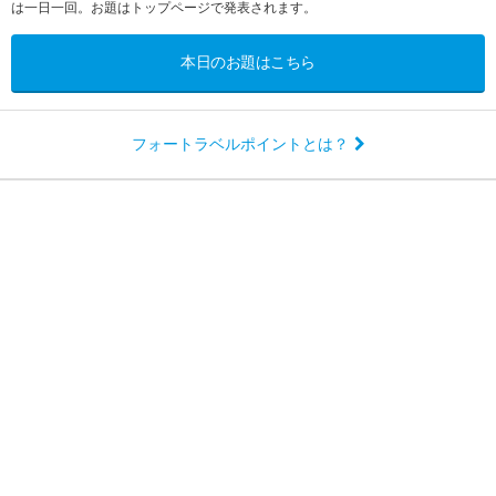
は一日一回。お題はトップページで発表されます。
本日のお題はこちら
フォートラベルポイントとは？