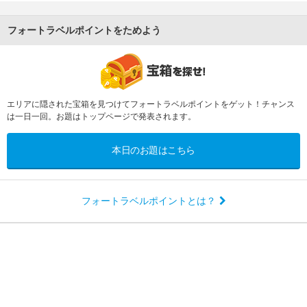
フォートラベルポイントをためよう
エリアに隠された宝箱を見つけてフォートラベルポイントをゲット！チャンス
は一日一回。お題はトップページで発表されます。
本日のお題はこちら
フォートラベルポイントとは？