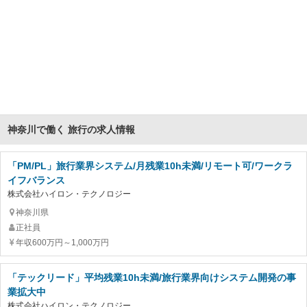
神奈川で働く 旅行の求人情報
「PM/PL」旅行業界システム/月残業10h未満/リモート可/ワークラ
イフバランス
株式会社ハイロン・テクノロジー
神奈川県
正社員
年収600万円～1,000万円
「テックリード」平均残業10h未満/旅行業界向けシステム開発の事
業拡大中
株式会社ハイロン・テクノロジー