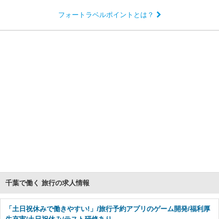
フォートラベルポイントとは？
千葉で働く 旅行の求人情報
「土日祝休みで働きやすい!」/旅行予約アプリのゲーム開発/福利厚