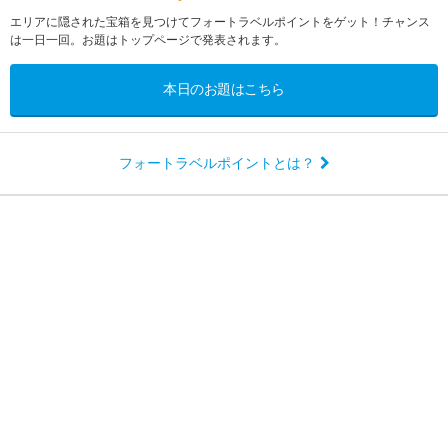
エリアに隠された宝箱を見つけてフォートラベルポイントをゲット！チャンス
は一日一回。お題はトップページで発表されます。
本日のお題はこちら
フォートラベルポイントとは？