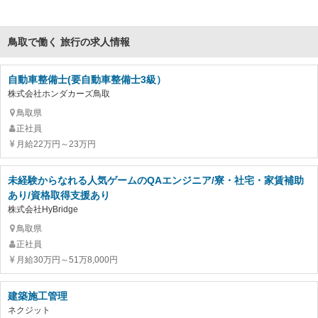
鳥取で働く 旅行の求人情報
自動車整備士(要自動車整備士3級）
株式会社ホンダカーズ鳥取
鳥取県
正社員
月給22万円～23万円
未経験からなれる人気ゲームのQAエンジニア/寮・社宅・家賃補助
あり/資格取得支援あり
株式会社HyBridge
鳥取県
正社員
月給30万円～51万8,000円
建築施工管理
ネクジット