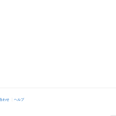
合わせ
ヘルプ