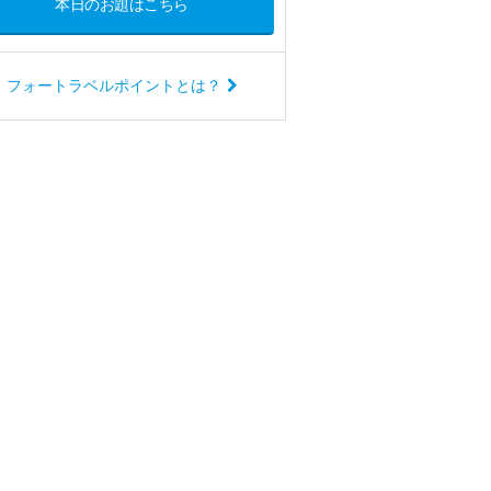
本日のお題はこちら
フォートラベルポイントとは？