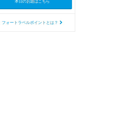
本日のお題はこちら
フォートラベルポイントとは？