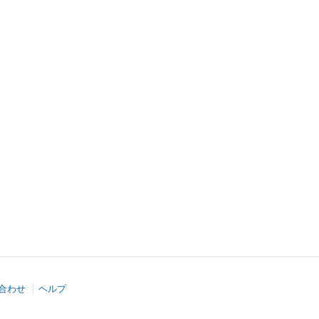
合わせ
ヘルプ