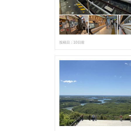
投稿日：10日前