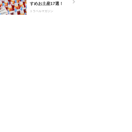
すめお土産17選！
トラベルマガジン