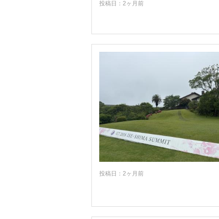
投稿日：2ヶ月前
投稿日：2ヶ月前