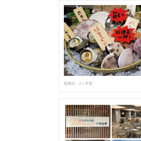
投稿日：2ヶ月前