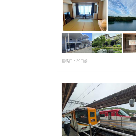
投稿日：29日前