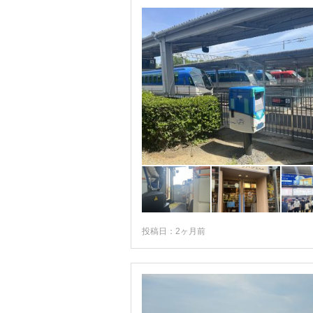
投稿日：2ヶ月前