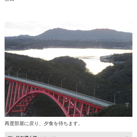
再度部屋に戻り、夕食を待ちます。