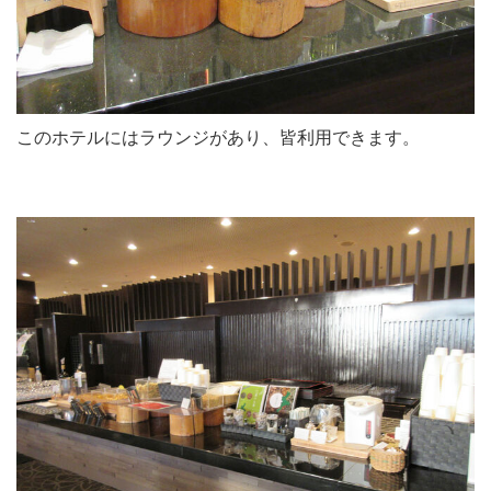
このホテルにはラウンジがあり、皆利用できます。