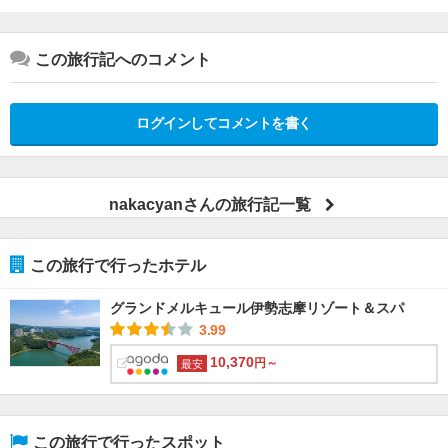
この旅行記へのコメント
ログインしてコメントを書く
nakacyanさんの旅行記一覧
この旅行で行ったホテル
グランドメルキュール伊勢志摩リゾート＆スパ
3.99
10,370
円～
最安
この旅行で行ったスポット