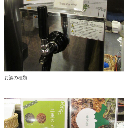
お酒の種類