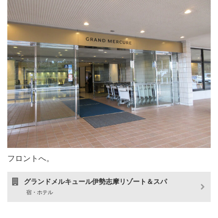
フロントへ。
グランドメルキュール伊勢志摩リゾート＆スパ
宿・ホテル