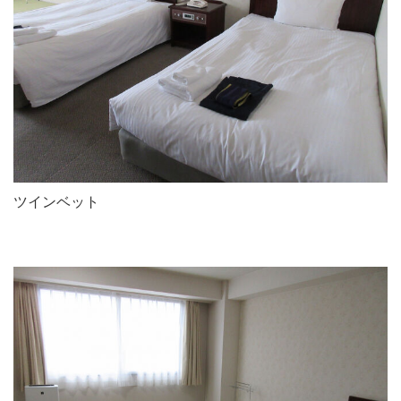
ツインベット