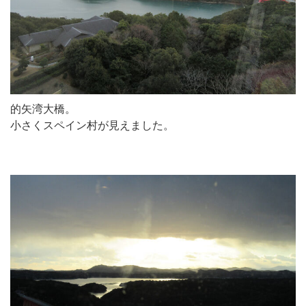
的矢湾大橋。
小さくスペイン村が見えました。