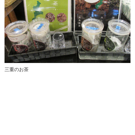
三重のお茶