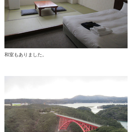
和室もありました。