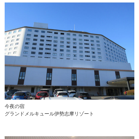
今夜の宿
グランドメルキュール伊勢志摩リゾート