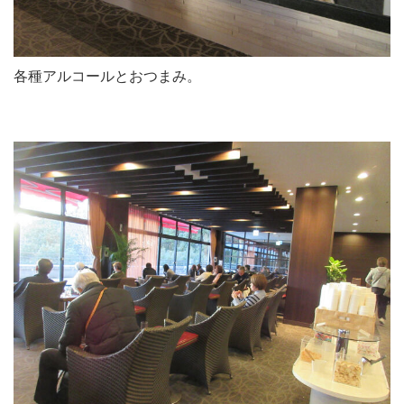
各種アルコールとおつまみ。