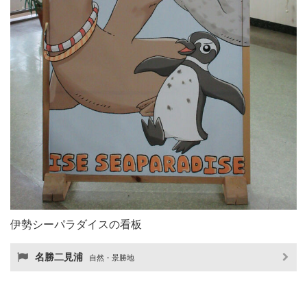
伊勢シーパラダイスの看板
名勝二見浦
自然・景勝地