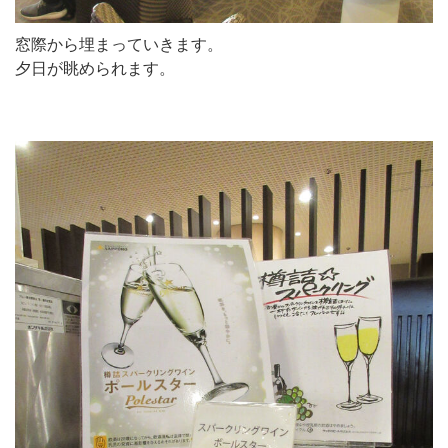
窓際から埋まっていきます。
夕日が眺められます。