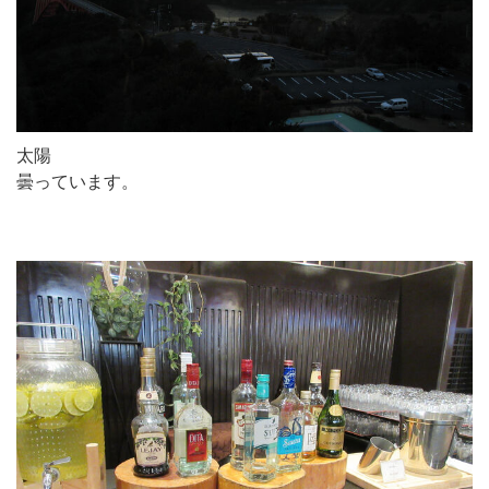
太陽
曇っています。