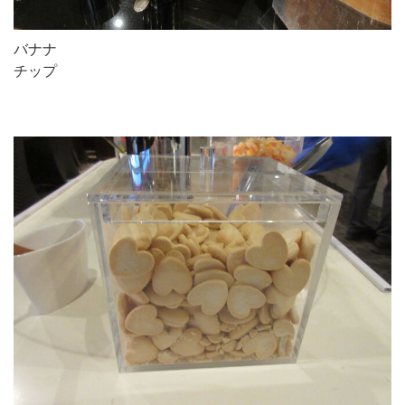
バナナ
チップ