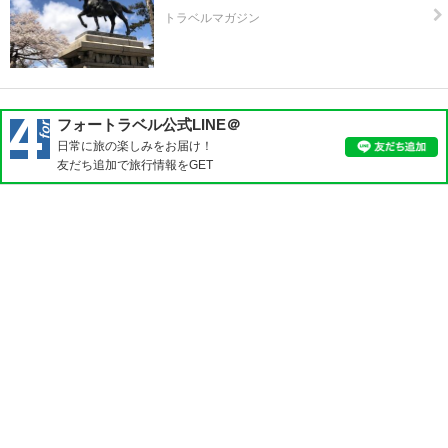
トラベルマガジン
フォートラベル公式LINE＠
日常に旅の楽しみをお届け！
友だち追加で旅行情報をGET