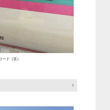
コード（笑）