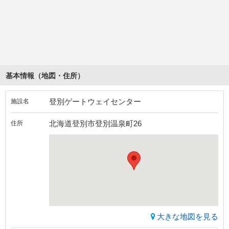
基本情報（地図・住所）
登別ゲートウェイセンター
施設名
北海道登別市登別温泉町26
住所
大きな地図を見る