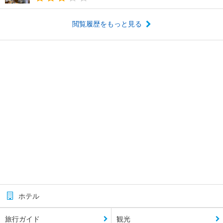
閲覧履歴をもっと見る
ホテル
旅行ガイド
観光