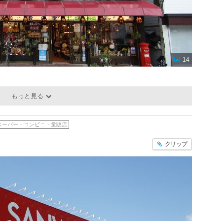
14
もっと見る
スーパー・コンビニ・量販店
クリップ