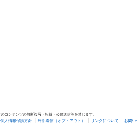
てのコンテンツの無断複写・転載・公衆送信等を禁じます。
個人情報保護方針
外部送信（オプトアウト）
リンクについて
お問い