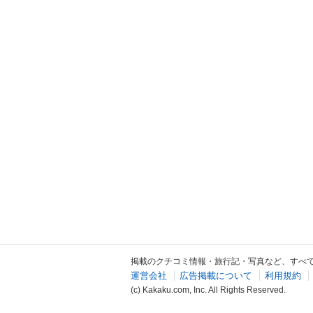
掲載のクチコミ情報・旅行記・写真など、すべ
運営会社
広告掲載について
利用規約
(c) Kakaku.com, Inc. All Rights Reserved.