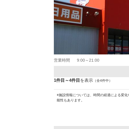
営業時間
9:00～21:00
1件目～4件目
を表示
（全4件中）
※施設情報については、時間の経過による変化
能性もあります。