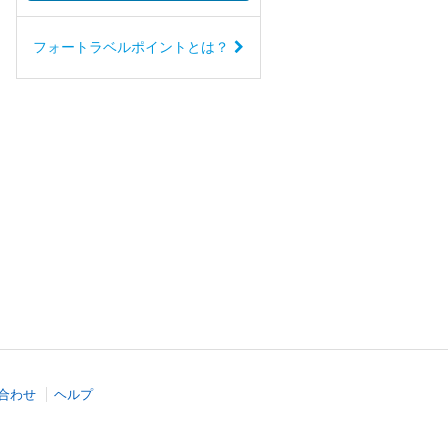
フォートラベルポイントとは？
合わせ
ヘルプ