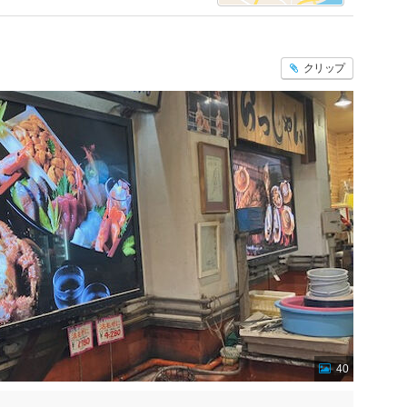
クリップ
40