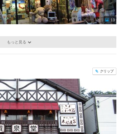
13
もっと見る
クリップ