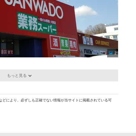
2
もっと見る
などにより、必ずしも正確でない情報が当サイトに掲載されている可