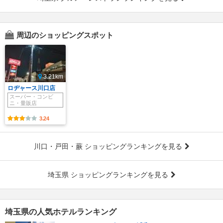
周辺のショッピングスポット
3.21km
ロヂャース川口店
スーパー・コンビ
ニ・量販店
3.24
川口・戸田・蕨 ショッピングランキングを見る
埼玉県 ショッピングランキングを見る
埼玉県の人気ホテルランキング