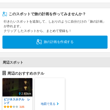
このスポットで旅の計画を作ってみませんか？
行きたいスポットを追加して、しおりのように自分だけの「旅の計画」
が作れます。
クリップ したスポットから、まとめて登録も！
旅の計画を作成する
周辺スポット
周辺のおすすめホテル
2.83km
ビジネスホテル レ
ンド
地図で見る
3.05