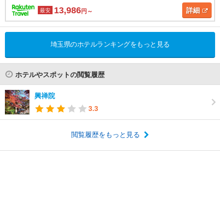
13,986
詳細
最安
円～
埼玉県のホテルランキングをもっと見る
ホテルやスポットの閲覧履歴
興禅院
3.3
閲覧履歴をもっと見る