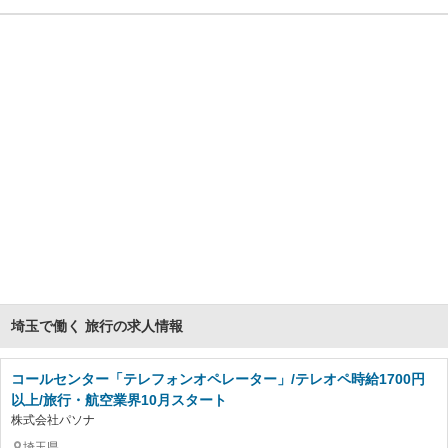
埼玉で働く 旅行の求人情報
コールセンター「テレフォンオペレーター」/テレオペ時給1700円
以上/旅行・航空業界10月スタート
株式会社パソナ
埼玉県