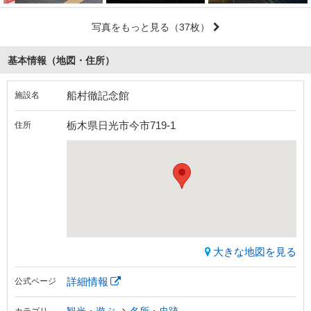
写真をもっと見る
（37枚）
基本情報（地図・住所）
船村徹記念館
施設名
栃木県日光市今市719-1
住所
大きな地図を見る
詳細情報
公式ページ