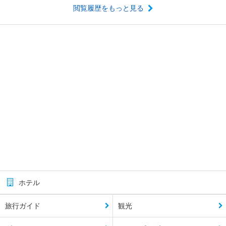
閲覧履歴をもっと見る
ホテル
旅行ガイド
観光