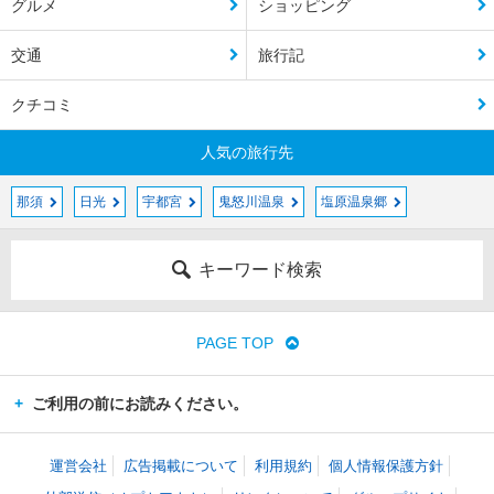
グルメ
ショッピング
交通
旅行記
クチコミ
人気の旅行先
那須
日光
宇都宮
鬼怒川温泉
塩原温泉郷
キーワード検索
PAGE TOP
ご利用の前にお読みください。
運営会社
広告掲載について
利用規約
個人情報保護方針