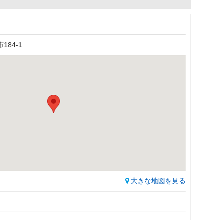
84-1
大きな地図を見る