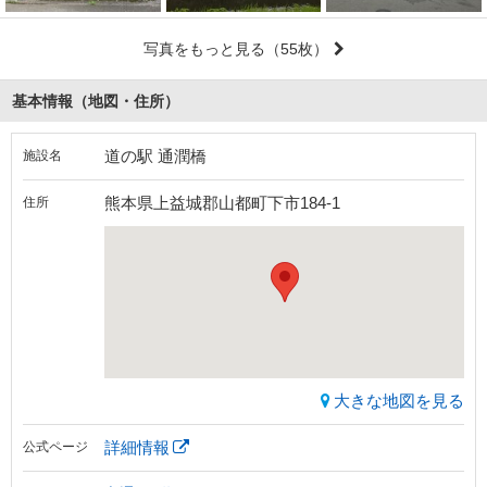
写真をもっと見る
（55枚）
基本情報（地図・住所）
道の駅 通潤橋
施設名
熊本県上益城郡山都町下市184-1
住所
大きな地図を見る
詳細情報
公式ページ