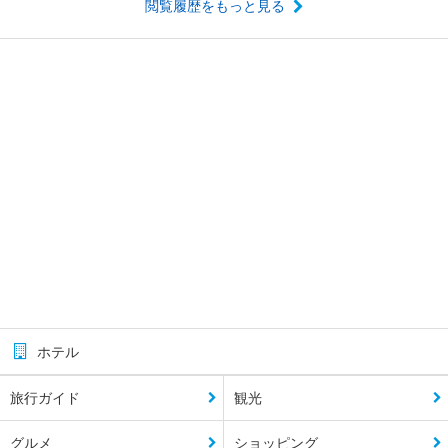
閲覧履歴をもっと見る
ホテル
旅行ガイド
観光
グルメ
ショッピング