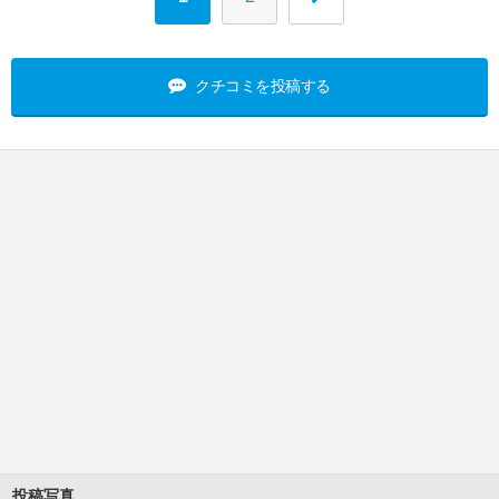
クチコミを投稿する
投稿写真