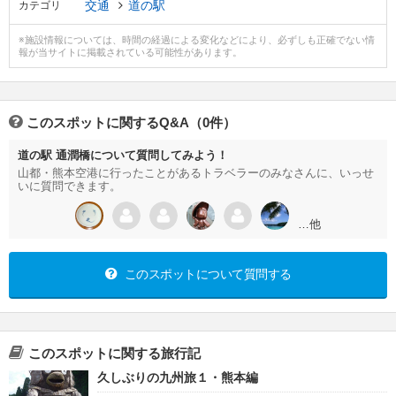
交通
道の駅
カテゴリ
※施設情報については、時間の経過による変化などにより、必ずしも正確でない情
報が当サイトに掲載されている可能性があります。
このスポットに関するQ&A（0件）
道の駅 通潤橋について質問してみよう！
山都・熊本空港に行ったことがあるトラベラーのみなさんに、いっせ
いに質問できます。
…他
このスポットについて質問する
このスポットに関する旅行記
久しぶりの九州旅１・熊本編