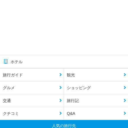
ホテル
旅行ガイド
観光
グルメ
ショッピング
交通
旅行記
クチコミ
Q&A
人気の旅行先