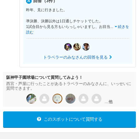
回答（3件）
昨年、見に行きました。
準決勝、決勝以外は1日通しチケットでした。
1試合目から見る方もいらっしゃいますし、お目当
...
続きを
読む
トラベラーのみなさんの回答を見る
阪神甲子園球場について質問してみよう！
西宮・芦屋に行ったことがあるトラベラーのみなさんに、いっせいに
質問できます。
…他
このスポットについて質問する