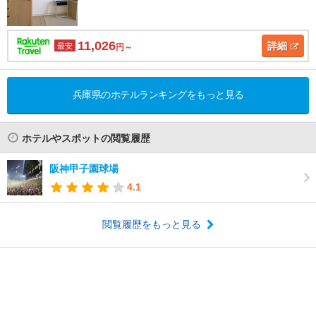
11,026
詳細
最安
円～
兵庫県のホテルランキングをもっと見る
ホテルやスポットの閲覧履歴
阪神甲子園球場
4.1
閲覧履歴をもっと見る