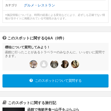
グルメ・レストラン
カテゴリ
※施設情報については、時間の経過による変化などにより、必ずしも正確でない情
報が当サイトに掲載されている可能性があります。
このスポットに関するQ&A（0件）
櫻桂について質問してみよう！
函館に行ったことがあるトラベラーのみなさんに、いっせいに質問で
きます。
このスポットについて質問する
このスポットに関する旅行記
函館で海鮮丼食べ山手をぷらぷら