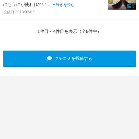
にもうにが使われてい
...
続きを読む
3
投稿日:2013/02/03
1件目～4件目を表示（全5件中）
クチコミを投稿する