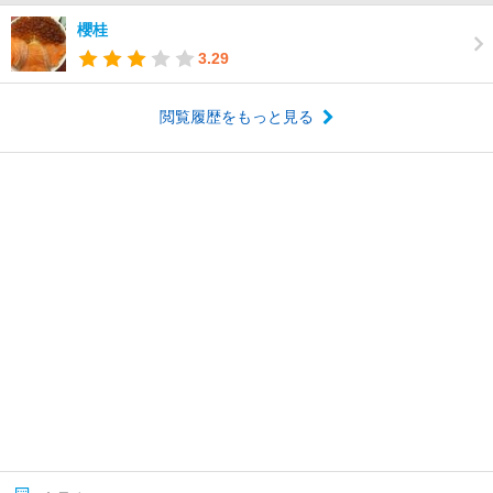
櫻桂
3.29
閲覧履歴をもっと見る