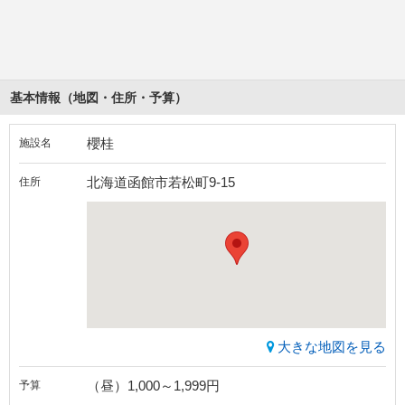
基本情報（地図・住所・予算）
櫻桂
施設名
北海道函館市若松町9-15
住所
大きな地図を見る
（昼）1,000～1,999円
予算