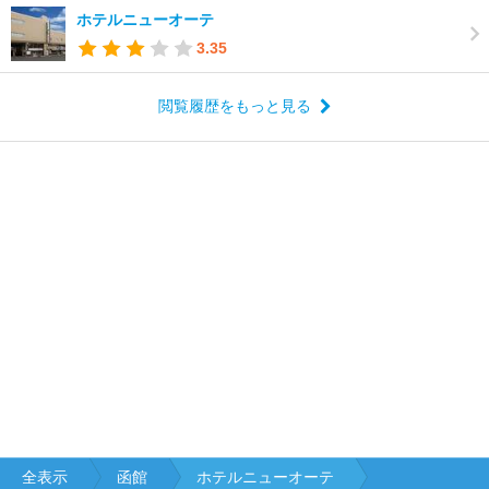
ホテルニューオーテ
3.35
閲覧履歴をもっと見る
全表示
函館
ホテルニューオーテ