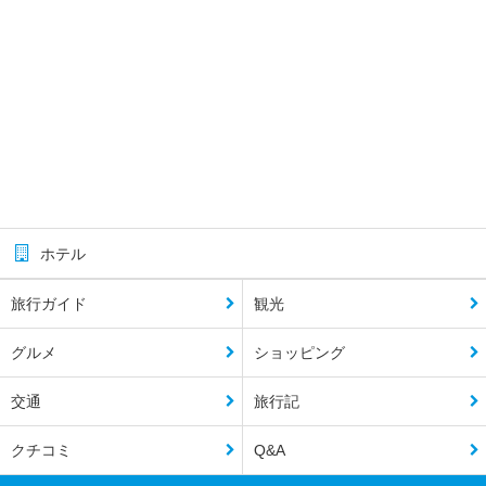
ホテル
旅行ガイド
観光
グルメ
ショッピング
交通
旅行記
クチコミ
Q&A