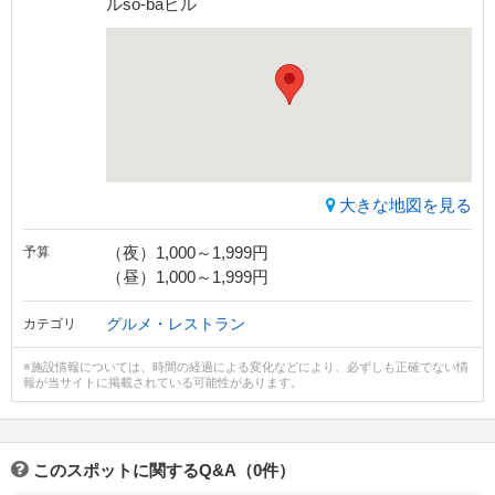
ルso-baビル
大きな地図を見る
（夜）1,000～1,999円
予算
（昼）1,000～1,999円
グルメ・レストラン
カテゴリ
※施設情報については、時間の経過による変化などにより、必ずしも正確でない情
報が当サイトに掲載されている可能性があります。
このスポットに関するQ&A（0件）