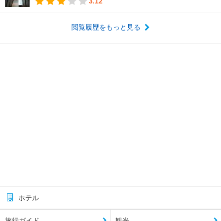
3.12
閲覧履歴をもっと見る
ホテル
旅行ガイド
観光