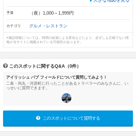
（夜）1,000～1,999円
予算
グルメ・レストラン
カテゴリ
※施設情報については、時間の経過による変化などにより、必ずしも正確でない情
報が当サイトに掲載されている可能性があります。
このスポットに関するQ&A（0件）
アイリッシュ パブ フィールドについて質問してみよう！
二条・烏丸・河原町に行ったことがあるトラベラーのみなさんに、い
っせいに質問できます。
このスポットについて質問する