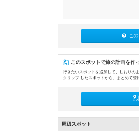
この
このスポットで旅の計画を作
行きたいスポットを追加して、しおりの
クリップ したスポットから、まとめて登
周辺スポット