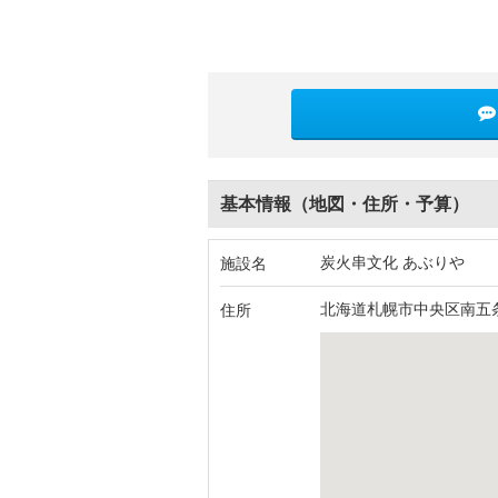
基本情報（地図・住所・予算）
炭火串文化 あぶりや
施設名
北海道札幌市中央区南五条
住所