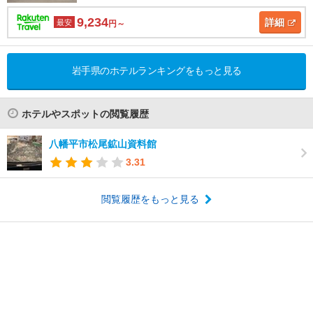
9,234
詳細
最安
円～
岩手県のホテルランキングをもっと見る
ホテルやスポットの閲覧履歴
八幡平市松尾鉱山資料館
3.31
閲覧履歴をもっと見る