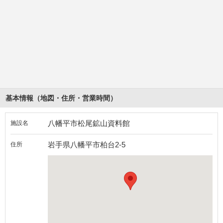
基本情報（地図・住所・営業時間）
八幡平市松尾鉱山資料館
施設名
岩手県八幡平市柏台2-5
住所