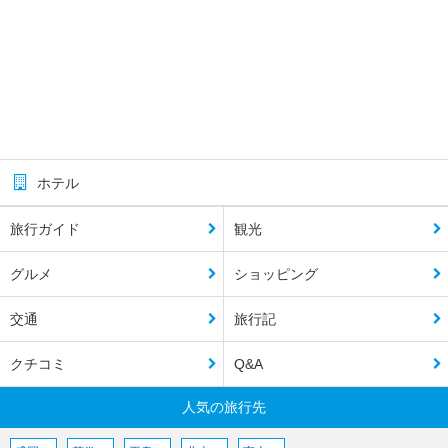
ホテル
旅行ガイド
観光
グルメ
ショッピング
交通
旅行記
クチコミ
Q&A
人気の旅行先