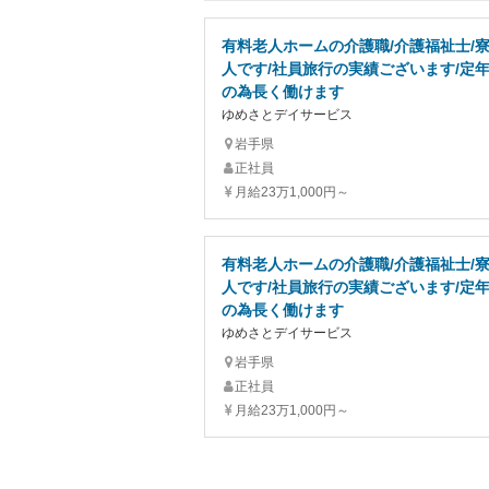
有料老人ホームの介護職/介護福祉士/
人です/社員旅行の実績ございます/定年
の為長く働けます
ゆめさとデイサービス
岩手県
正社員
月給23万1,000円～
有料老人ホームの介護職/介護福祉士/
人です/社員旅行の実績ございます/定年
の為長く働けます
ゆめさとデイサービス
岩手県
正社員
月給23万1,000円～