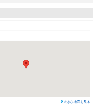
大きな地図を見る